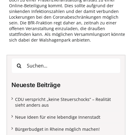
Online-Beteiligung kommt. Dies sollte aufgrund der
sinkenden Infektionszahlen und der damit verbunden
Lockerungen bei den Coronabeschränkungen möglich
sein. Die BfR-Fraktion regt daher an, zeitnah zu einer
offenen Veranstaltung einzuladen, die draußen
stattfinden kann. Als möglichen Versammlungsort könnte
sich dabei der Walshagenpark anbieten.
Suche
nach:
Neueste Beiträge
CDU verspricht „keine Steuerschocks“ – Realität
sieht anders aus
Neue Ideen für eine lebendige Innenstadt
Bürgerbudget in Rheine möglich machen!