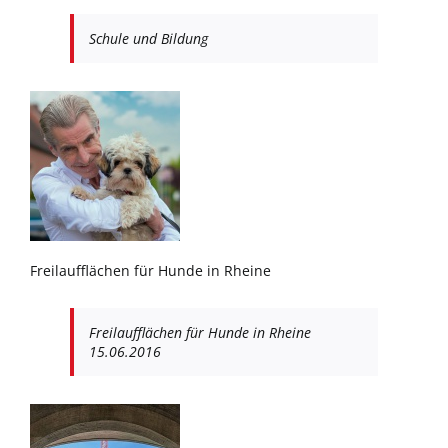
Schule und Bildung
Freilaufflächen für Hunde in Rheine
Freilaufflächen für Hunde in Rheine
15.06.2016