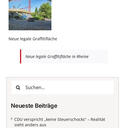
Neue legale Graffitifläche
Neue legale Graffitifläche in Rheine
Suche
nach:
Neueste Beiträge
CDU verspricht „keine Steuerschocks“ – Realität
sieht anders aus