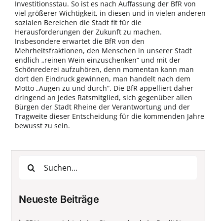
Investitionsstau. So ist es nach Auffassung der BfR von
viel größerer Wichtigkeit, in diesen und in vielen anderen
sozialen Bereichen die Stadt fit für die
Herausforderungen der Zukunft zu machen.
Insbesondere erwartet die BfR von den
Mehrheitsfraktionen, den Menschen in unserer Stadt
endlich „reinen Wein einzuschenken“ und mit der
Schönrederei aufzuhören, denn momentan kann man
dort den Eindruck gewinnen, man handelt nach dem
Motto „Augen zu und durch“. Die BfR appelliert daher
dringend an jedes Ratsmitglied, sich gegenüber allen
Bürgen der Stadt Rheine der Verantwortung und der
Tragweite dieser Entscheidung für die kommenden Jahre
bewusst zu sein.
Suche
nach:
Neueste Beiträge