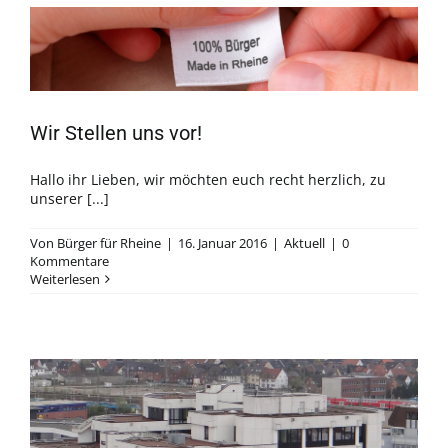
Wir Stellen uns vor!
Hallo ihr Lieben, wir möchten euch recht herzlich, zu
unserer [...]
Von
Bürger für Rheine
|
16. Januar 2016
|
Aktuell
|
0
Kommentare
Weiterlesen