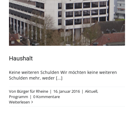
Haushalt
Keine weiteren Schulden Wir möchten keine weiteren
Schulden mehr, weder [...]
Von
Bürger für Rheine
|
16. Januar 2016
|
Aktuell
,
Programm
|
0 Kommentare
Weiterlesen