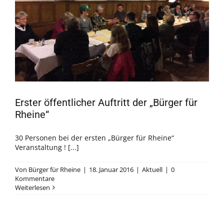
Erster öffentlicher Auftritt der „Bürger für
Rheine“
30 Personen bei der ersten „Bürger für Rheine“
Veranstaltung ! [...]
Von
Bürger für Rheine
|
18. Januar 2016
|
Aktuell
|
0
Kommentare
Weiterlesen