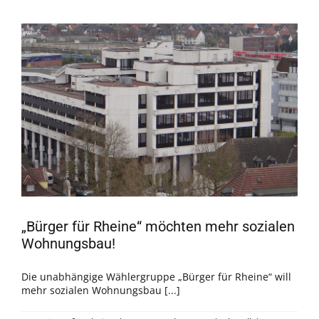
„Bürger für Rheine“ möchten mehr sozialen
Wohnungsbau!
Die unabhängige Wählergruppe „Bürger für Rheine“ will
mehr sozialen Wohnungsbau [...]