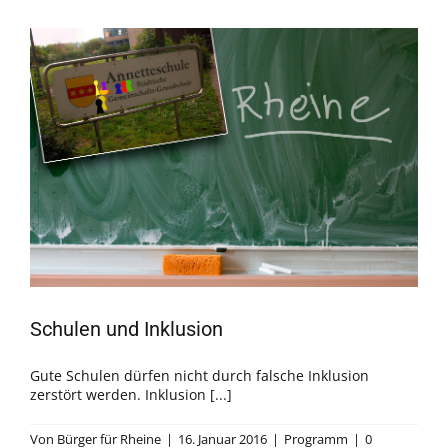
Schulen und Inklusion
Gute Schulen dürfen nicht durch falsche Inklusion
zerstört werden. Inklusion [...]
Von
Bürger für Rheine
|
16. Januar 2016
|
Programm
|
0