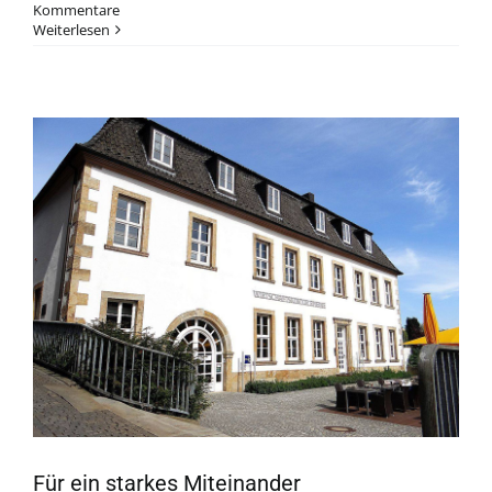
Kommentare
Weiterlesen
Für ein starkes Miteinander