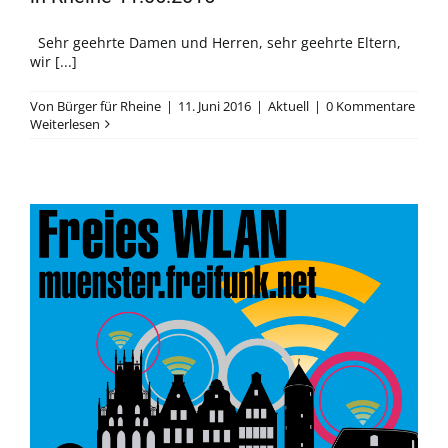
Sehr geehrte Damen und Herren, sehr geehrte Eltern,
wir [...]
Von
Bürger für Rheine
|
11. Juni 2016
|
Aktuell
|
0 Kommentare
Weiterlesen