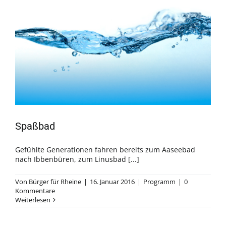
Spaßbad
Gefühlte Generationen fahren bereits zum Aaseebad
nach Ibbenbüren, zum Linusbad [...]
Von
Bürger für Rheine
|
16. Januar 2016
|
Programm
|
0
Kommentare
Weiterlesen