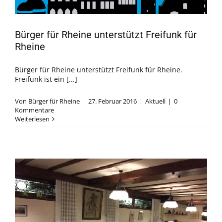
Bürger für Rheine unterstützt Freifunk für
Rheine
Bürger für Rheine unterstützt Freifunk für Rheine.
Freifunk ist ein [...]
Von
Bürger für Rheine
|
27. Februar 2016
|
Aktuell
|
0
Kommentare
Weiterlesen