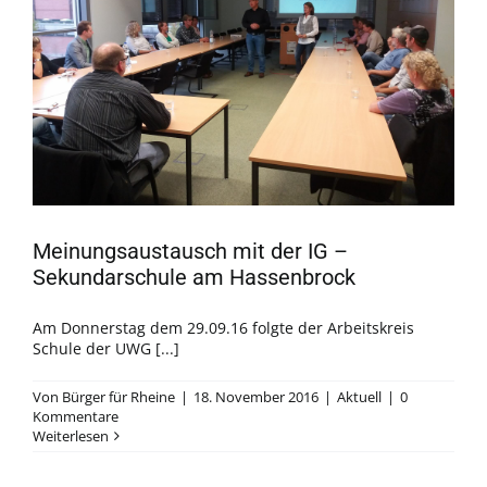
Meinungsaustausch mit der IG –
Sekundarschule am Hassenbrock
Am Donnerstag dem 29.09.16 folgte der Arbeitskreis
Schule der UWG [...]
Von
Bürger für Rheine
|
18. November 2016
|
Aktuell
|
0
Kommentare
Weiterlesen